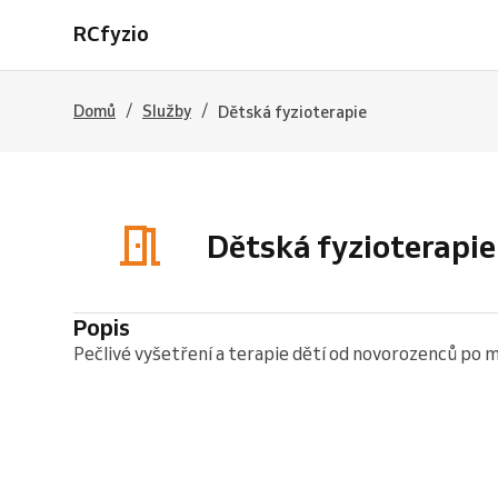
RCfyzio
/
/
Domů
Služby
Dětská fyzioterapie
Dětská fyzioterapie
Popis
Pečlivé vyšetření a terapie dětí od novorozenců po m