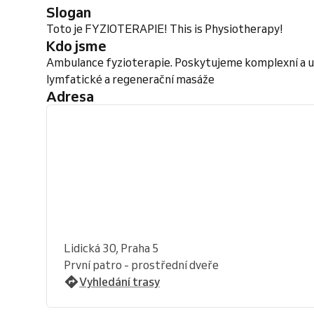
Slogan
Toto je FYZIOTERAPIE! This is Physiotherapy!
Kdo jsme
Ambulance fyzioterapie. Poskytujeme komplexní a uce
lymfatické a regenerační masáže
Adresa
Lidická 30, Praha 5
První patro - prostřední dveře
Vyhledání trasy